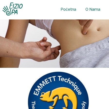
Početna
O Nama