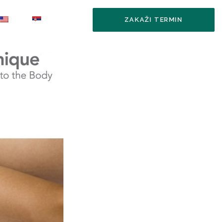
ZAKAŽI TERMIN