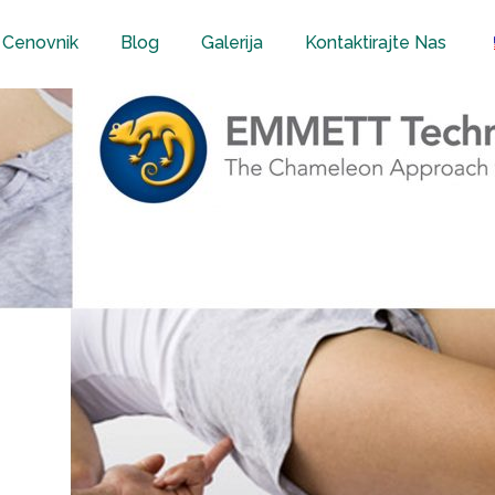
Cenovnik
Blog
Galerija
Kontaktirajte Nas