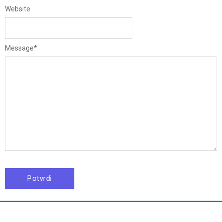
Website
Message
*